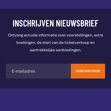
INSCHRIJVEN NIEUWSBRIEF
Ontvang actuele informatie over voorstellingen, extra
boekingen, de start van de ticketverkoop en
aantrekkelijke aanbiedingen.