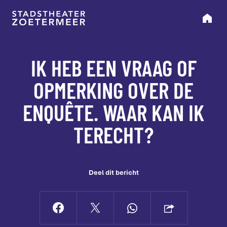
IK HEB EEN VRAAG OF
OPMERKING OVER DE
ENQUÊTE. WAAR KAN IK
TERECHT?
Deel dit bericht