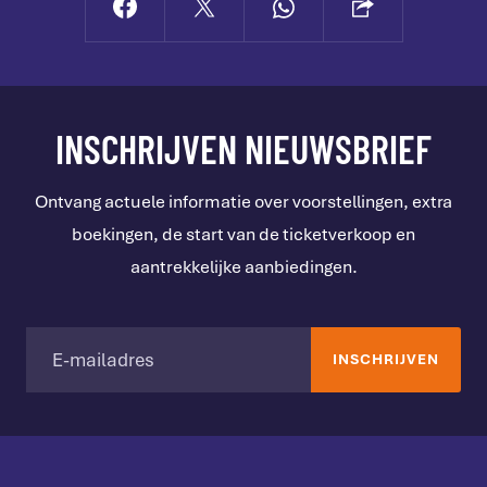
INSCHRIJVEN NIEUWSBRIEF
Ontvang actuele informatie over voorstellingen, extra
boekingen, de start van de ticketverkoop en
aantrekkelijke aanbiedingen.