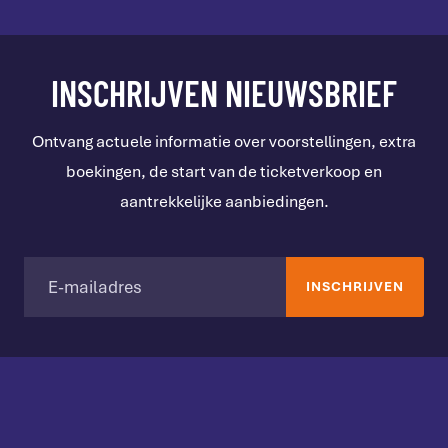
INSCHRIJVEN NIEUWSBRIEF
Ontvang actuele informatie over voorstellingen, extra
boekingen, de start van de ticketverkoop en
aantrekkelijke aanbiedingen.