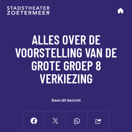
ALLES OVER DE
VOORSTELLING VAN DE
GROTE GROEP 8
VERKIEZING
Deel dit bericht