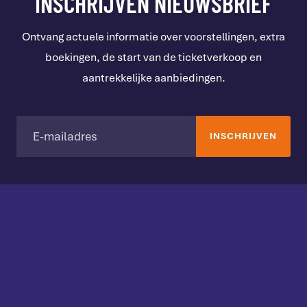
INSCHRIJVEN NIEUWSBRIEF
Ontvang actuele informatie over voorstellingen, extra
boekingen, de start van de ticketverkoop en
aantrekkelijke aanbiedingen.