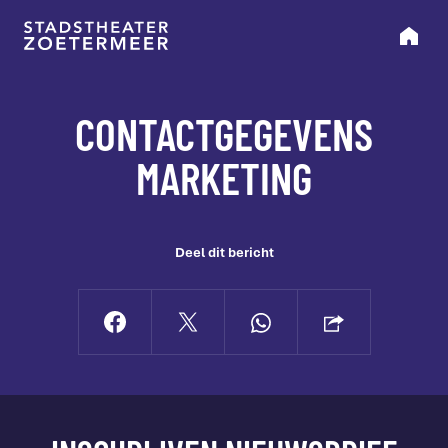
CONTACTGEGEVENS
MARKETING
Deel dit bericht