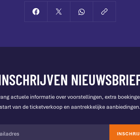
INSCHRIJVEN NIEUWSBRIE
ang actuele informatie over voorstellingen, extra boekinge
start van de ticketverkoop en aantrekkelijke aanbiedingen