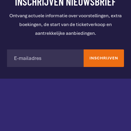
INSCHRIJVEN NIEUWSBRIEF
Ontvang actuele informatie over voorstellingen, extra
boekingen, de start van de ticketverkoop en
aantrekkelijke aanbiedingen.