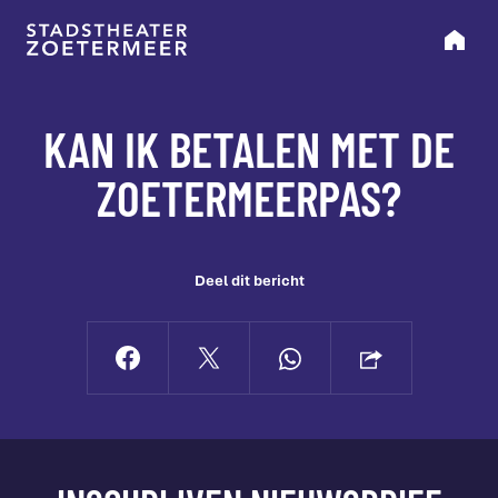
KAN IK BETALEN MET DE
ZOETERMEERPAS?
Deel dit bericht