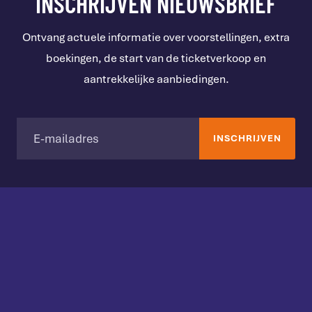
INSCHRIJVEN NIEUWSBRIEF
Ontvang actuele informatie over voorstellingen, extra
boekingen, de start van de ticketverkoop en
aantrekkelijke aanbiedingen.