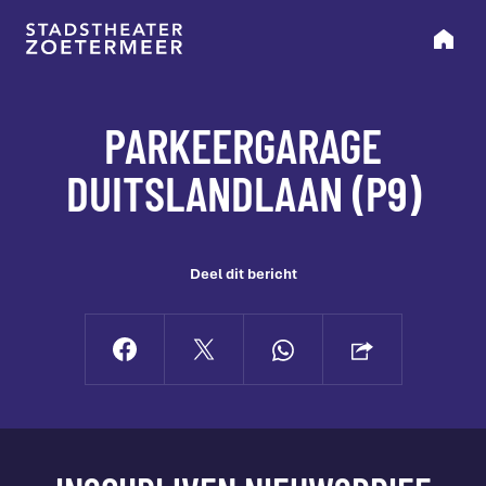
PARKEERGARAGE
DUITSLANDLAAN (P9)
Deel dit bericht