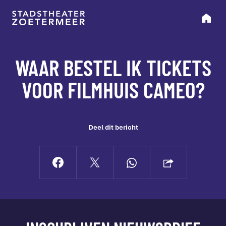
WAAR BESTEL IK TICKETS
VOOR FILMHUIS CAMEO?
Deel dit bericht