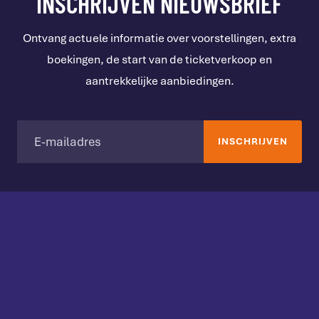
INSCHRIJVEN NIEUWSBRIEF
Ontvang actuele informatie over voorstellingen, extra
boekingen, de start van de ticketverkoop en
aantrekkelijke aanbiedingen.