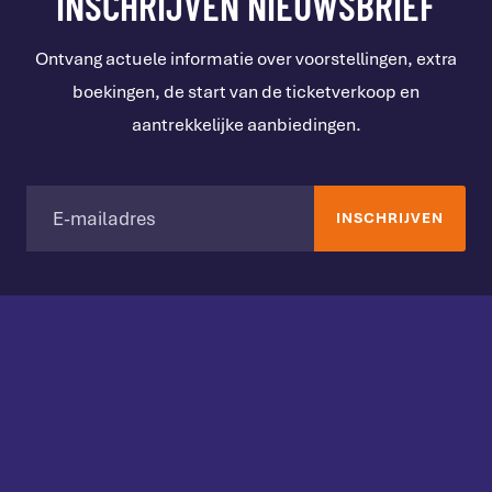
INSCHRIJVEN NIEUWSBRIEF
Ontvang actuele informatie over voorstellingen, extra
boekingen, de start van de ticketverkoop en
aantrekkelijke aanbiedingen.