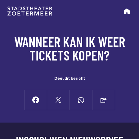
WANNEER KAN IK WEER
TICKETS KOPEN?
Deel dit bericht