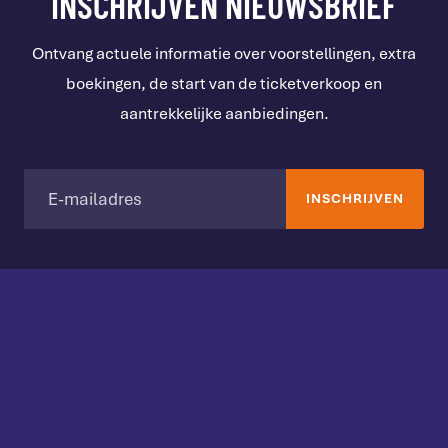
INSCHRIJVEN NIEUWSBRIEF
Ontvang actuele informatie over voorstellingen, extra
boekingen, de start van de ticketverkoop en
aantrekkelijke aanbiedingen.