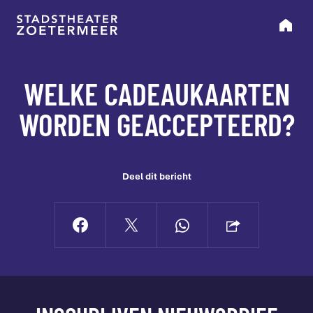
WELKE CADEAUKAARTEN
WORDEN GEACCEPTEERD?
Deel dit bericht