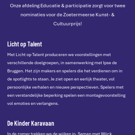
Onze afdeling Educatie & participatie zorgt voor twee
nominaties voor de Zoetermeerse Kunst- &
Cultuurprijs!
Licht op Talent
Met Licht op Talent produceren we voorstellingen met
verschillende doelgroepen, in samenwerking met Ipse de
Bruggen. Het zijn makers en spelers die het verdienen om in
de spotlights te staan. Je ziet open en eerlijk theater, vol
persoonlijke verhalen en nieuwe perspectieven. Spelers met
een verstandelijke beperking spelen een montagevoorstelling
vol emoties en verlangens.
De Kinder Karavaan
In de zomer trekken we de wijken in. Samen met Wijck