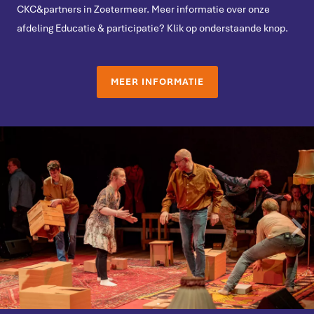
CKC&partners in Zoetermeer. Meer informatie over onze
afdeling Educatie & participatie? Klik op onderstaande knop.
MEER INFORMATIE