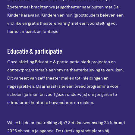
Zoetermeer brachten we jeugdtheater naar buiten met De
Kinder Karavaan. Kinderen en hun (groot)ouders beleven een
vrolijke en gratis theaterervaring met een voorstelling vol
humor, muziek en fantasie.
Educatie & participatie
Onze afdeling Educatie & participatie biedt projecten en
contextprogramma’s aan om de theaterbeleving te verrijken.
Dit varieert van zelf theater maken tot inleidingen en
nagesprekken. Daarnaast is er een breed programma voor
scholen (primair en voortgezet onderwijs) om jongeren te
stimuleren theater te bewonderen en maken.
Wil je bij de prijsuitreiking zijn? Zet dan woensdag 25 februari
2026 alvast in je agenda. De uitreiking vindt plaats bij