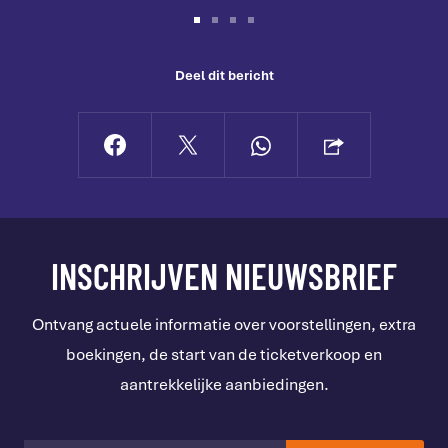
Deel dit bericht
INSCHRIJVEN NIEUWSBRIEF
Ontvang actuele informatie over voorstellingen, extra
boekingen, de start van de ticketverkoop en
aantrekkelijke aanbiedingen.