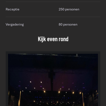
Receptie
250 personen
Vergadering
80 personen
Kijk even rond