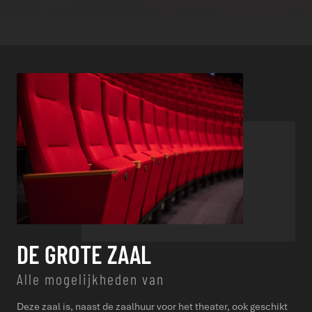
DE GROTE ZAAL
Alle mogelijkheden van
Deze zaal is, naast de zaalhuur voor het theater, ook geschikt