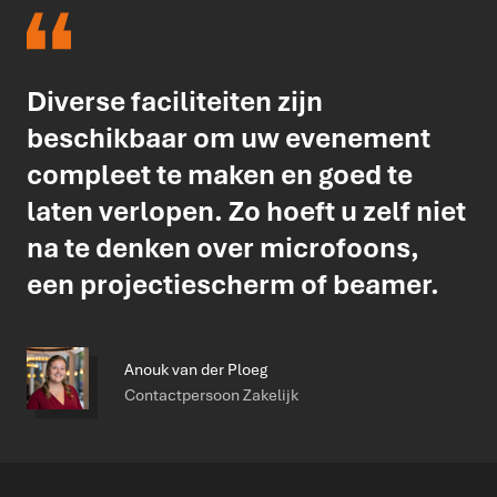
Diverse faciliteiten zijn
beschikbaar om uw evenement
compleet te maken en goed te
laten verlopen. Zo hoeft u zelf niet
na te denken over microfoons,
een projectiescherm of beamer.
Anouk van der Ploeg
Contactpersoon Zakelijk