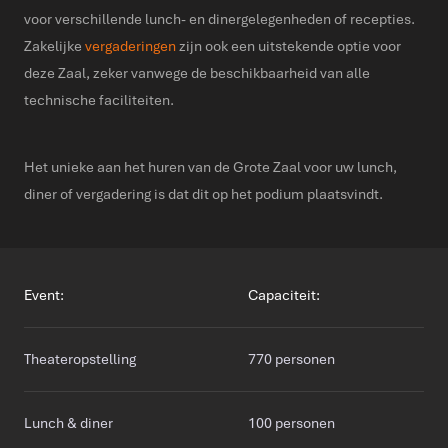
voor verschillende lunch- en dinergelegenheden of recepties.
Zakelijke
vergaderingen
zijn ook een uitstekende optie voor
deze Zaal, zeker vanwege de beschikbaarheid van alle
technische faciliteiten.
Het unieke aan het huren van de Grote Zaal voor uw lunch,
diner of vergadering is dat dit op het podium plaatsvindt.
Event:
Capaciteit:
Theateropstelling
770 personen
Lunch & diner
100 personen