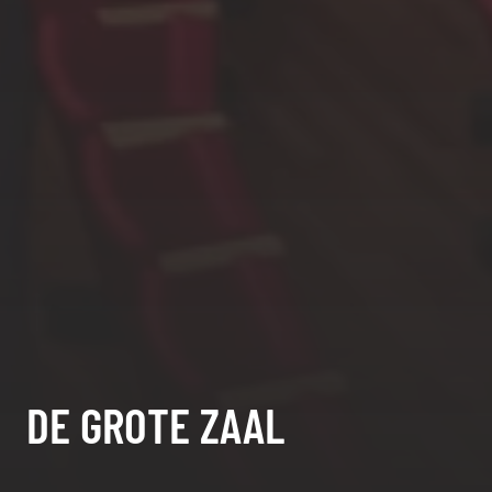
DE GROTE ZAAL