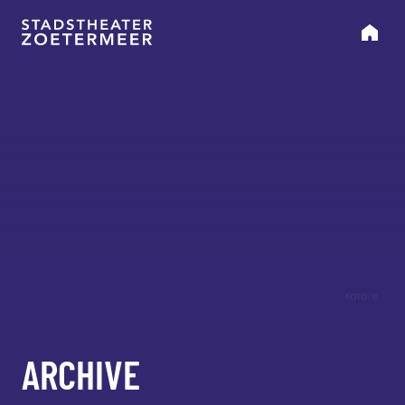
FOTO: ©
ARCHIVE