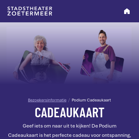
Bezoekersinformatie
Podium Cadeaukaart
CADEAUKAART
Geef iets om naar uit te kijken! De Podium
Cadeaukaart is het perfecte cadeau voor ontspanning,