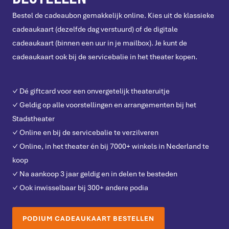
Bestel de cadeaubon gemakkelijk online. Kies uit de klassieke
cadeaukaart (dezelfde dag verstuurd) of de digitale
cadeaukaart (binnen een uur in je mailbox). Je kunt de
cadeaukaart ook bij de servicebalie in het theater kopen.
✓ Dé giftcard voor een onvergetelijk theateruitje
✓ Geldig op alle voorstellingen en arrangementen bij het
Stadstheater
✓ Online en bij de servicebalie te verzilveren
✓ Online, in het theater én bij 7000+ winkels in Nederland te
koop
✓ Na aankoop 3 jaar geldig en in delen te besteden
✓ Ook inwisselbaar bij 300+ andere podia
PODIUM CADEAUKAART BESTELLEN