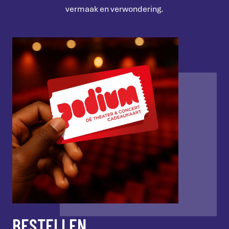
vermaak en verwondering.
BESTELLEN