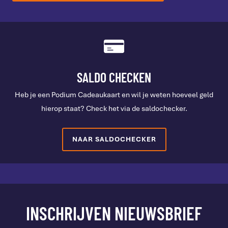
SALDO CHECKEN
Heb je een Podium Cadeaukaart en wil je weten hoeveel geld
hierop staat? Check het via de saldochecker.
NAAR SALDOCHECKER
INSCHRIJVEN NIEUWSBRIEF