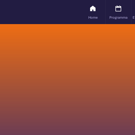
Home
Programma
E