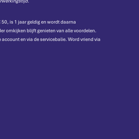
werkingstijd.
50, is 1 jaar geldig en wordt daarna
r omkijken blijft genieten van alle voordelen.
account en via de servicebalie. Word vriend via