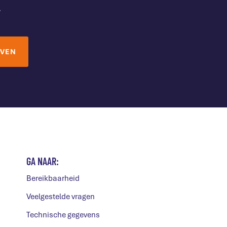
.
GA NAAR:
Bereikbaarheid
Veelgestelde vragen
Technische gegevens