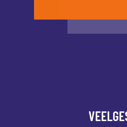
VEELGE