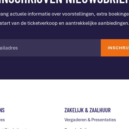
ang actuele informatie over voorstellingen, extra boekinge
start van de ticketverkoop en aantrekkelijke aanbiedingen
NS
ZAKELIJK & ZAALHUUR
res
Vergaderen & Presentaties