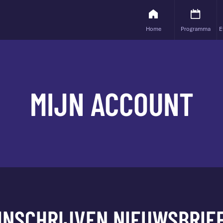
Home
Programma
E
MIJN ACCOUNT
INSCHRIJVEN NIEUWSBRIE