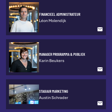
FINANCIEEL ADMINISTRATEUR
Léon Molendijk
MANAGER PROGRAMMA & PUBLIEK
Karin Beukers
STAGIAIR MARKETING
Austin Schrader