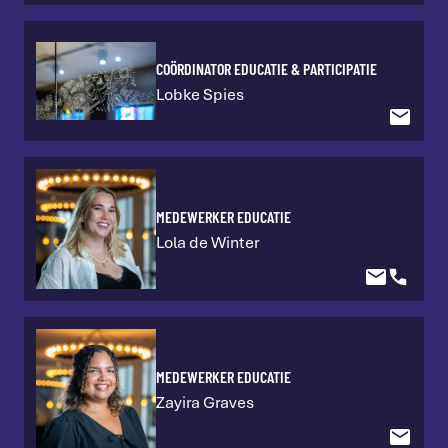
COÖRDINATOR EDUCATIE & PARTICIPATIE
Lobke Spies
MEDEWERKER EDUCATIE
Lola de Winter
MEDEWERKER EDUCATIE
Zayira Graves