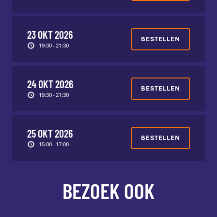
23 OKT 2026
BESTELLEN
19:30 - 21:30
24 OKT 2026
BESTELLEN
19:30 - 21:30
25 OKT 2026
BESTELLEN
15:00 - 17:00
BEZOEK OOK