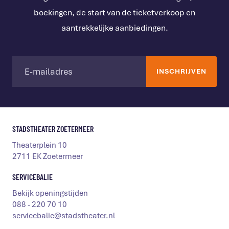
boekingen, de start van de ticketverkoop en
aantrekkelijke aanbiedingen.
STADSTHEATER ZOETERMEER
Theaterplein 10
2711 EK Zoetermeer
SERVICEBALIE
Bekijk openingstijden
088 - 220 70 10
servicebalie@stadstheater.nl