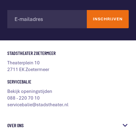
STADSTHEATER ZOETERMEER
Theaterplein 10
2711 EK Zoetermeer
SERVICEBALIE
Bekijk openingstijden
088 - 220 70 10
servicebalie@stadstheater.nl
OVER ONS