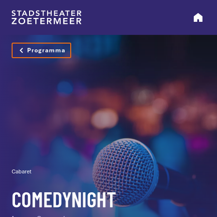
Programma
Cabaret
COMEDYNIGHT