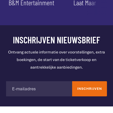
B&M Entertainment
Laat Maar
INSCHRIJVEN NIEUWSBRIEF
Ontvang actuele informatie over voorstellingen, extra
boekingen, de start van de ticketverkoop en
aantrekkelijke aanbiedingen.