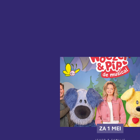
ZA 1 MEI