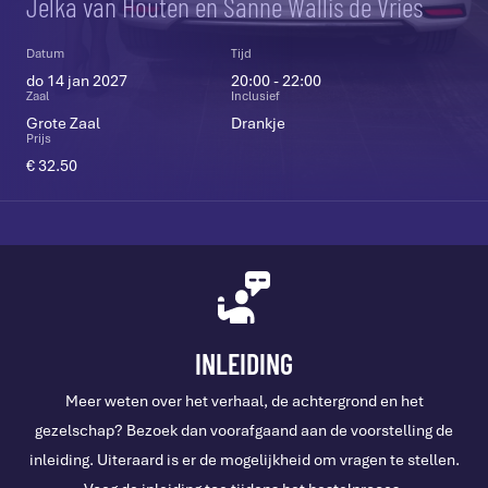
Jelka van Houten en Sanne Wallis de Vries
Datum
Tijd
do 14 jan 2027
20:00 - 22:00
Zaal
Inclusief
Grote Zaal
Drankje
Prijs
€ 32.50
INLEIDING
Meer weten over het verhaal, de achtergrond en het
gezelschap? Bezoek dan voorafgaand aan de voorstelling de
inleiding. Uiteraard is er de mogelijkheid om vragen te stellen.