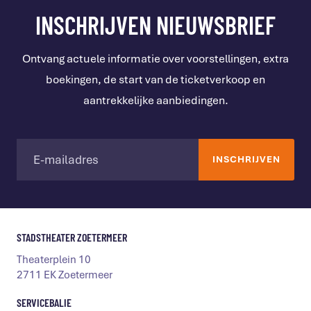
INSCHRIJVEN NIEUWSBRIEF
Ontvang actuele informatie over voorstellingen, extra
boekingen, de start van de ticketverkoop en
aantrekkelijke aanbiedingen.
STADSTHEATER ZOETERMEER
Theaterplein 10
2711 EK Zoetermeer
SERVICEBALIE